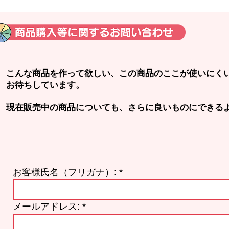
こんな商品を作って欲しい、この商品のここが使いにく
お待ちしています。
現在販売中の商品についても、さらに良いものにできる
お客様氏名（フリガナ）:
メールアドレス: