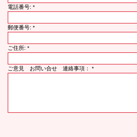
電話番号:
郵便番号:
ご住所:
ご意見 お問い合せ 連絡事項：