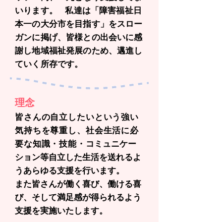
いります。 私達は「障害福祉日
本一の大分市を目指す」をスロー
ガンに掲げ、皆様との出会いに感
謝し地域福祉発展のため、邁進し
ていく所存です。
理念
皆さんの自立したいという強い
気持ちを尊重し、社会生活に必
要な知識・技能・
コミュニケー
ション等自立した生活を送れるよ
うあらゆる支援を行います。
また皆さんが働く喜び、働ける喜
び、そして満足感が得られるよう
支援を実施いたします。