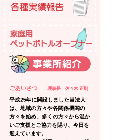
ごあいさつ
理事長 佐々木 正則
平成25年に開設しました当法人
は、地域の方々や各関係機関の
方々を始め、多くの
方々から温か
いご支援とご協力を賜り、今日を
迎えています。