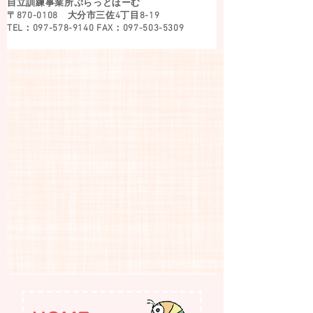
自立訓練事業所ぷらっとほーむ
〒870-0108 大分市三佐4丁目8-19
TEL：097-578-9140 FAX：097-503-5309